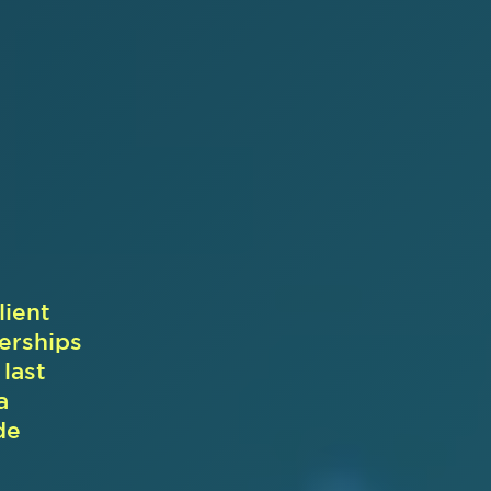
lient
erships
 last
a
de